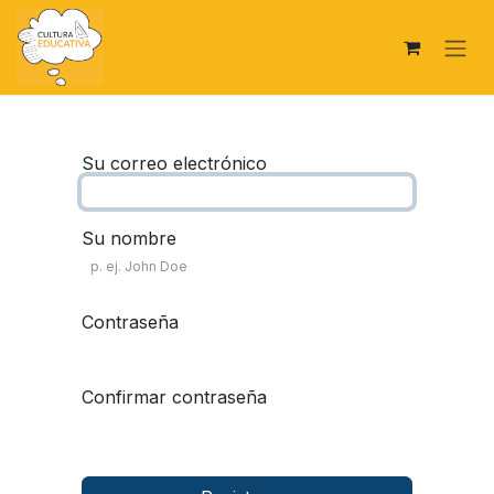
Ir al contenido
Su correo electrónico
Su nombre
Contraseña
Confirmar contraseña