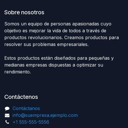
Sobre nosotros
Somos un equipo de personas apasionadas cuyo
objetivo es mejorar la vida de todos a través de
productos revolucionarios. Creamos productos para
resolver sus problemas empresariales.
Estos productos están diseñados para pequeñas y
medianas empresas dispuestas a optimizar su
rendimiento.
Contáctenos
Contáctanos
info@suempresa.ejemplo.com
+1 555-555-5556