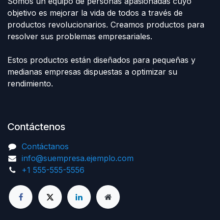
Somos un equipo de personas apasionadas cuyo
objetivo es mejorar la vida de todos a través de
productos revolucionarios. Creamos productos para
resolver sus problemas empresariales.
Estos productos están diseñados para pequeñas y
medianas empresas dispuestas a optimizar su
rendimiento.
Contáctenos
Contáctanos
info@suempresa.ejemplo.com
+1 555-555-5556